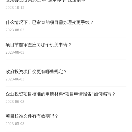
2023-10-12
什么情况下，已审查的项目需办理变更手续？
2023-08-03
项目节能审查应向哪个机关申请？
2023-08-03
政府投资项目变更有哪些规定？
2023-06-03
企业投资项目核准的申请材料“项目申请报告”如何编写？
2023-06-03
项目核准文件有有效期吗？
2023-05-03