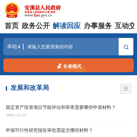
首页
政务公开
解读回应
办事服务
互动交
长者模式
发展和改革局
固定资产投资项目节能评估和审查需要哪些申请材料？
-0001-12-31
申报可行性研究报告审批需提交哪些材料？