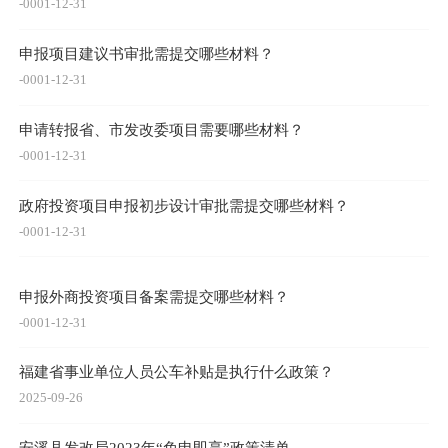
-0001-12-31
申报项目建议书审批需提交哪些材料？
-0001-12-31
申请转报省、市发改委项目需要哪些材料？
-0001-12-31
政府投资项目申报初步设计审批需提交哪些材料？
-0001-12-31
申报外商投资项目备案需提交哪些材料？
-0001-12-31
福建省事业单位人员公车补贴是执行什么政策？
2025-09-26
安溪县发改局2023年“免申即享”政策清单