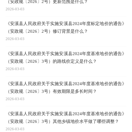
（安政规〔2026〕2号）更新范围是什么？
2026-03-03
《安溪县人民政府关于实施安溪县2024年度标定地价的通告》
（安政规〔2026〕2号）修订背景是什么？
2026-03-03
《安溪县人民政府关于实施安溪县2024年度基准地价的通告》
（安政规〔2026〕3号）的路线价定义是什么？
2026-03-03
《安溪县人民政府关于实施安溪县2024年度基准地价的通告》
（安政规〔2026〕3号）有效期限是多长时间？
2026-03-03
《安溪县人民政府关于实施安溪县2024年度基准地价的通告》
（安政规〔2026〕3号）其他乡镇地价水平做了哪些调整？
2026-03-03