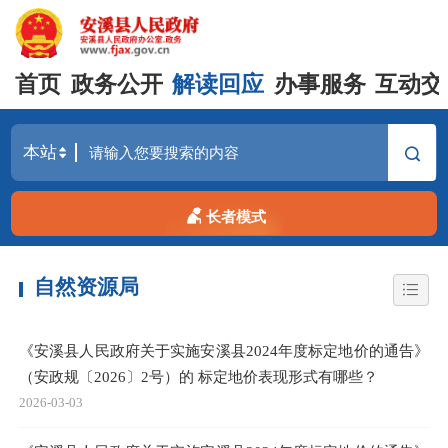
首页
政务公开
解读回应
办事服务
互动交
长者模式
自然资源局
《安溪县人民政府关于实施安溪县2024年度标定地价的通告》
（安政规〔2026〕2号）的 标定地价表现形式有哪些？
2026-03-03