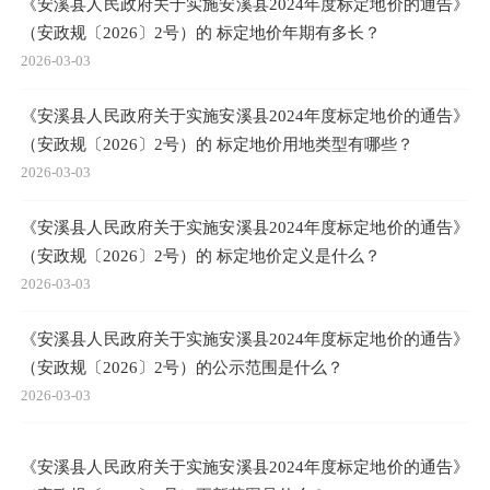
《安溪县人民政府关于实施安溪县2024年度标定地价的通告》
（安政规〔2026〕2号）的 标定地价年期有多长？
2026-03-03
《安溪县人民政府关于实施安溪县2024年度标定地价的通告》
（安政规〔2026〕2号）的 标定地价用地类型有哪些？
2026-03-03
《安溪县人民政府关于实施安溪县2024年度标定地价的通告》
（安政规〔2026〕2号）的 标定地价定义是什么？
2026-03-03
《安溪县人民政府关于实施安溪县2024年度标定地价的通告》
（安政规〔2026〕2号）的公示范围是什么？
2026-03-03
《安溪县人民政府关于实施安溪县2024年度标定地价的通告》