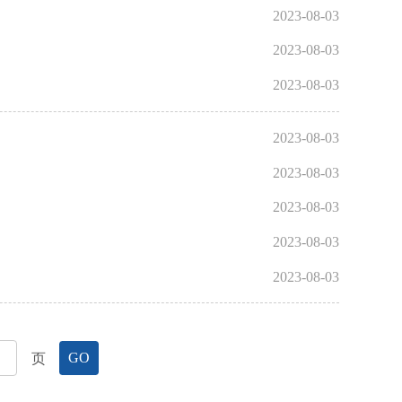
2023-08-03
2023-08-03
2023-08-03
2023-08-03
2023-08-03
2023-08-03
2023-08-03
2023-08-03
页
GO