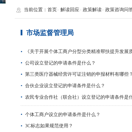
当前位置：
首页
解读回应
政策解读
政策咨询问
市场监督管理局
《关于开展个体工商户分型分类精准帮扶提升发展
公司设立登记的申请条件是什么？
第三类医疗器械经营许可证注销的申报材料有哪些
合伙企业设立登记的申请条件是什么？
农民专业合作社（联合社）设立登记的申请条件是
个体工商户设立的申请条件是什么？
3C标志如果规范使用？