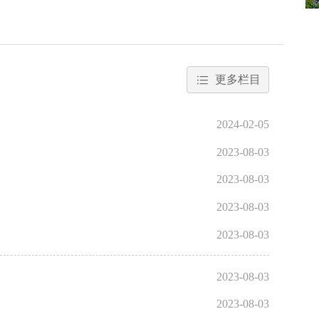
更多栏目
2024-02-05
2023-08-03
2023-08-03
2023-08-03
2023-08-03
2023-08-03
2023-08-03