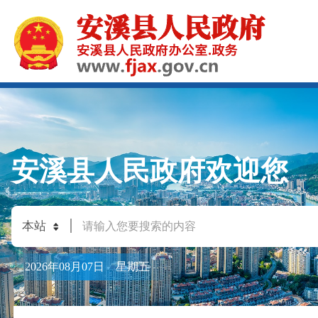
安溪县人民政府欢迎您
2026年08月07日 星期五