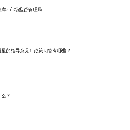
答库
市场监督管理局
质量的指导意见》政策问答有哪些？
？
什么？