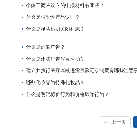
个体工商户设立的申报材料有哪些？
什么是强制性产品认证？
什么是显著标明关闭标志？
什么是虚假广告？
什么是违法广告代言活动？
建立并执行医疗器械进货查验记录制度有哪些注意
哪些化妆品为特殊化妆品？
什么是明码标价行为和价格欺诈行为？
上一页
<<