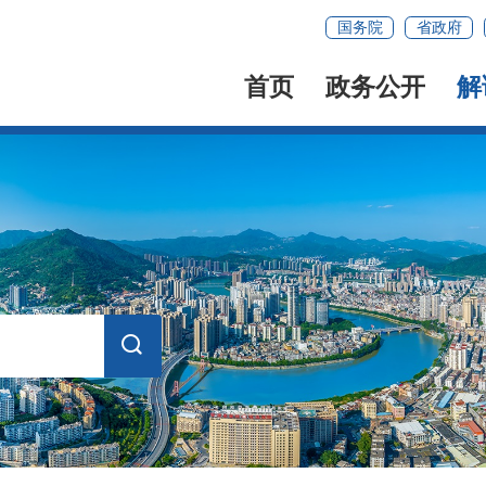
国务院
省政府
首页
政务公开
解