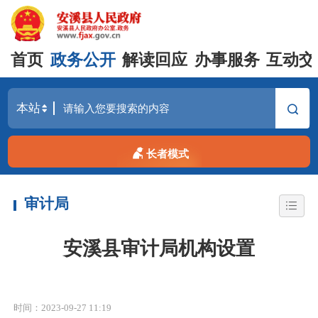
首页
政务公开
解读回应
办事服务
互动交
长者模式
审计局
安溪县审计局机构设置
时间：2023-09-27 11:19