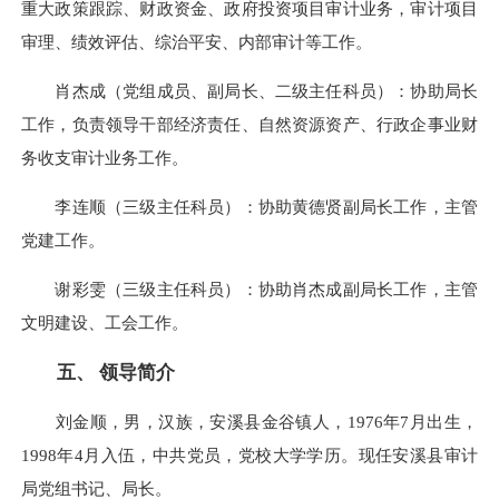
重大政策跟踪、财政资金、政府投资项目审计业务，审计项目
审理、绩效评估、综治平安、内部审计等工作。
肖杰成（党组成员、副局长、二级主任科员）：协助局长
工作，负责领导干部经济责任、自然资源资产、行政企事业财
务收支审计业务工作。
李连顺（三级主任科员）：协助黄德贤副局长工作，主管
党建工作。
谢彩雯（三级主任科员）：协助肖杰成副局长工作，主管
文明建设、工会工作。
五、 领导简介
刘金顺，男，汉族，安溪县金谷镇人，1976年7月出生，
1998年4月入伍，中共党员，党校大学学历。现任安溪县审计
局党组书记、局长。