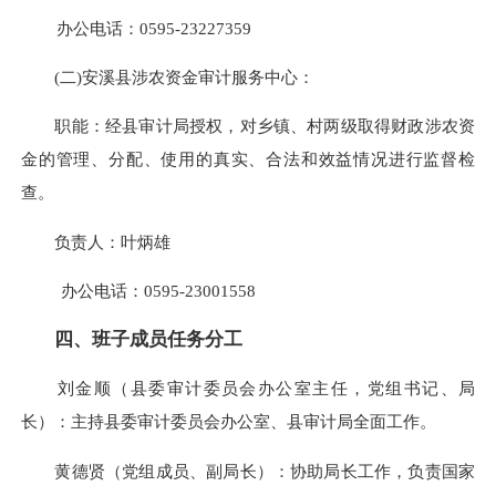
办公电话：0595-23227359
(二)安溪县涉农资金审计服务中心：
职能：经县审计局授权，对乡镇、村两级取得财政涉农资
金的管理、分配、使用的真实、合法和效益情况进行监督检
查。
负责人：叶炳雄
办公电话：0595-23001558
四、班子成员任务分工
刘金顺（县委审计委员会办公室主任，党组书记、局
长）：主持县委审计委员会办公室、县审计局全面工作。
黄德贤（党组成员、副局长）：协助局长工作，负责国家