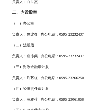
负责人：白世杰
二、内设股室
（一）办公室
负责人：詹冰粲 办公电话：0595-23232437
（二）法规股
负责人：詹冰粲 办公电话：0595-23232437
（三）财政金融审计股
负责人：许艺红 办公电话：0595-23266250
（四）经济责任审计股
负责人：黄雅萍 办公电话：0595-23061858