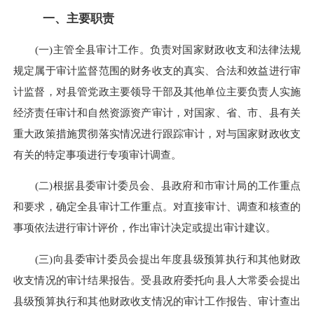
一、主要职责
(一)主管全县审计工作。负责对国家财政收支和法律法规
规定属于审计监督范围的财务收支的真实、合法和效益进行审
计监督，对县管党政主要领导干部及其他单位主要负责人实施
经济责任审计和自然资源资产审计，对国家、省、市、县有关
重大政策措施贯彻落实情况进行跟踪审计，对与国家财政收支
有关的特定事项进行专项审计调查。
(二)根据县委审计委员会、县政府和市审计局的工作重点
和要求，确定全县审计工作重点。对直接审计、调查和核查的
事项依法进行审计评价，作出审计决定或提出审计建议。
(三)向县委审计委员会提出年度县级预算执行和其他财政
收支情况的审计结果报告。受县政府委托向县人大常委会提出
县级预算执行和其他财政收支情况的审计工作报告、审计查出