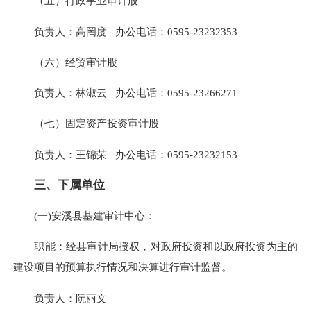
（五）行政事业审计股
负责人：高罔度 办公电话：0595-23232353
（六）经贸审计股
负责人：林淑云 办公电话：0595-23266271
（七）固定资产投资审计股
负责人：王锦荣 办公电话：0595-23232153
三、下属单位
(一)安溪县基建审计中心：
职能：经县审计局授权，对政府投资和以政府投资为主的
建设项目的预算执行情况和决算进行审计监督。
负责人：阮丽文